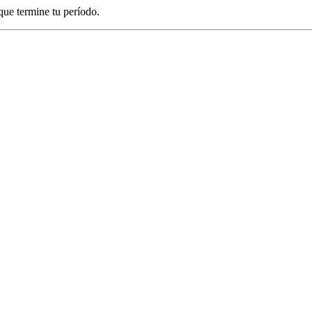
que termine tu período.