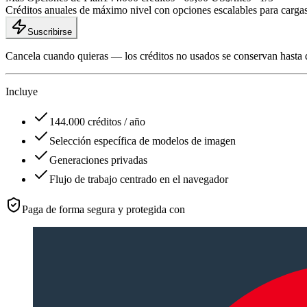
Créditos anuales de máximo nivel con opciones escalables para cargas 
Suscribirse
Cancela cuando quieras — los créditos no usados se conservan hasta 
Incluye
144.000 créditos / año
Selección específica de modelos de imagen
Generaciones privadas
Flujo de trabajo centrado en el navegador
Paga de forma segura y protegida con