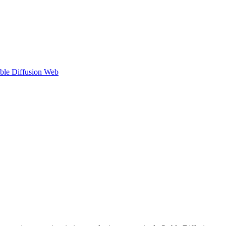
able Diffusion Web