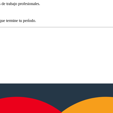
de trabajo profesionales.
que termine tu período.