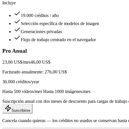
Incluye
19.000 créditos / año
Selección específica de modelos de imagen
Generaciones privadas
Flujo de trabajo centrado en el navegador
Pro Anual
23,00 US$
/mes
46,00 US$
Facturado anualmente: 276,00 US$
36.000
créditos/year
Hasta 500 vídeos/mes Hasta 1000 imágenes/mes
Suscripción anual con dos meses de descuento para cargas de trabajo 
Suscribirse
Cancela cuando quieras — los créditos no usados se conservan hasta 