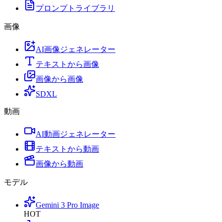
プロンプトライブラリ
画像
AI画像ジェネレーター
テキストから画像
画像から画像
SDXL
動画
AI動画ジェネレーター
テキストから動画
画像から動画
モデル
Gemini 3 Pro Image
HOT