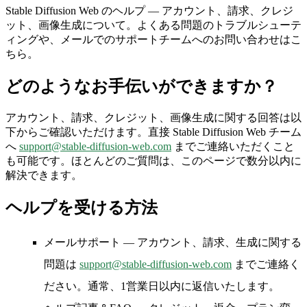
Stable Diffusion Web のヘルプ — アカウント、請求、クレジ
ット、画像生成について。よくある問題のトラブルシューテ
ィングや、メールでのサポートチームへのお問い合わせはこ
ちら。
どのようなお手伝いができますか？
アカウント、請求、クレジット、画像生成に関する回答は以
下からご確認いただけます。直接 Stable Diffusion Web チーム
へ
support@stable-diffusion-web.com
までご連絡いただくこと
も可能です。ほとんどのご質問は、このページで数分以内に
解決できます。
ヘルプを受ける方法
メールサポート
— アカウント、請求、生成に関する
問題は
support@stable-diffusion-web.com
までご連絡く
ださい。通常、1営業日以内に返信いたします。