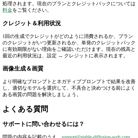
処理されます。現在のプランとクレジットパックについては
料金
をご覧ください。
クレジット＆利用状況
1回の生成でクレジットがどのように消費されるか、プラン
のクレジットがいつ更新されるか、単発のクレジットパック
に有効期限がない理由をご確認いただけます。現在の残高と
最近の利用状況は、設定 → クレジットに表示されます。
画像生成＆画質
より明確なプロンプトとネガティブプロンプトで結果を改善
し、適切なモデルを選択して、不具合と決めつける前によく
ある画質の問題を解決しましょう。
よくある質問
サポートに問い合わせるには？
問題の内容を記載のうえ、
support@stable-diffusion-web.com