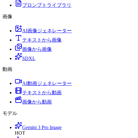
プロンプトライブラリ
画像
AI画像ジェネレーター
テキストから画像
画像から画像
SDXL
動画
AI動画ジェネレーター
テキストから動画
画像から動画
モデル
Gemini 3 Pro Image
HOT