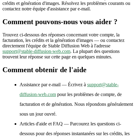
crédits et génération d'images. Résolvez les problèmes courants ou
contactez notre équipe d'assistance par e-mail.
Comment pouvons-nous vous aider ?
Trouvez ci-dessous des réponses concernant votre compte, la
facturation, les crédits et la génération d'images — ou contactez
directement l'équipe de Stable Diffusion Web à l'adresse
support@stable-diffusion-web.com
. La plupart des questions
trouvent leur réponse sur cette page en quelques minutes.
Comment obtenir de l'aide
Assistance par e-mail
— Écrivez à
support@stable-
diffusion-web.com
pour les problèmes de compte, de
facturation et de génération. Nous répondons généralement
sous un jour ouvré.
Articles d'aide et FAQ
— Parcourez les questions ci-
dessous pour des réponses instantanées sur les crédits, les