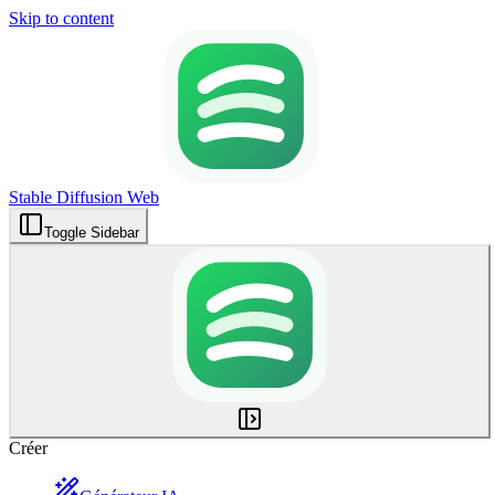
Skip to content
Stable Diffusion Web
Toggle Sidebar
Créer