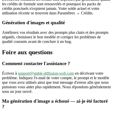
les crédits de formule sont renouvelés et pourquoi les packs de
crédits ponctuels n'expirent jamais. Votre solde actuel et votre
utilisation récente se trouvent dans Paramètres → Crédits.
Génération d'images et qualité
Améliorez vos résultats avec des prompts plus clairs et des prompts
négatifs, choisissez le bon modèle et corrigez les problèmes de
qualité courants avant de conclure à un bug.
Foire aux questions
Comment contacter l'assistance ?
Écrivez à
support@stable-diffusion-web.com
en décrivant votre
problème. Indiquez l'e-mail de votre compte, le prompt et le modèle
que vous avez utilisés ainsi que tout message d'erreur afin que nous
puissions vous aider plus rapidement. Nous répondons généralement
sous un jour ouvré.
Ma génération d'image a échoué — ai-je été facturé
?