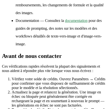
remboursements, les changements de formule et la qualité
des images.
Documentation
— Consultez la
documentation
pour des
guides de prompting, des notes sur les modèles et des
workflows détaillés de texte-vers-image et d'image-vers-
image.
Avant de nous contacter
Ces vérifications rapides résolvent la plupart des signalements et
nous aident à répondre plus vite lorsque vous nous écrivez :
Vérifiez votre solde de crédits.
Ouvrez Paramètres → Crédits
pour confirmer que vous disposez de suffisamment de crédits
pour le modèle et la résolution sélectionnés.
Actualisez la page et relancez la génération.
Une image en
échec ou bloquée peut généralement être corrigée en
rechargeant la page et en soumettant à nouveau le prompt —
les générations en échec ne sont pas facturées.