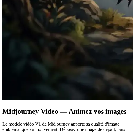
Midjourney Video — Animez vos images
Le modèle vidéo V1 de Midjourney apporte sa qualité d'image
emblématique au mouvement. Déposez une image de départ, puis