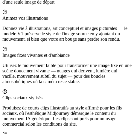
d'une seule image de départ.
Animez vos illustrations
Donnez vie à illustrations, art conceptuel et images picturales — le
modèle V1 préserve le style de l'image source en y ajoutant du
mouvement, si bien que votre art bouge sans perdre son rendu.
Images fixes vivantes et d'ambiance
Utilisez le mouvement faible pour transformer une image fixe en une
scène doucement vivante — nuages qui dérivent, lumière qui
vacille, mouvement subtil du sujet — pour des boucles
atmosphériques où la caméra reste stable.
Clips sociaux stylisés
Produisez de courts clips illustratifs au style affirmé pour les fils
sociaux, où l'esthétique Midjourney démarque le contenu du
mouvement IA générique. Les clips sont prêts pour un usage
commercial selon les conditions du site.