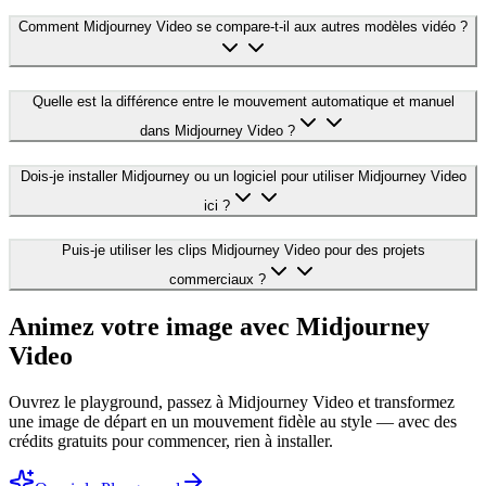
Comment Midjourney Video se compare-t-il aux autres modèles vidéo ?
Quelle est la différence entre le mouvement automatique et manuel
dans Midjourney Video ?
Dois-je installer Midjourney ou un logiciel pour utiliser Midjourney Video
ici ?
Puis-je utiliser les clips Midjourney Video pour des projets
commerciaux ?
Animez votre image avec Midjourney
Video
Ouvrez le playground, passez à Midjourney Video et transformez
une image de départ en un mouvement fidèle au style — avec des
crédits gratuits pour commencer, rien à installer.