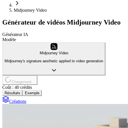
Midjourney Video
Générateur de vidéos Midjourney Video
Générateur IA
Modèle
Midjourney Video
Midjourney's signature aesthetic applied to video generation
Chargement…
Coût : 40 crédits
Résultats
Exemple
Créations