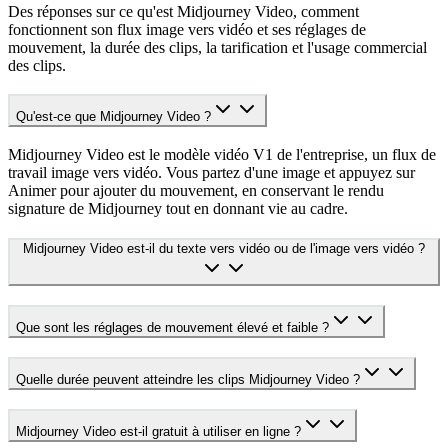
Des réponses sur ce qu'est Midjourney Video, comment
fonctionnent son flux image vers vidéo et ses réglages de
mouvement, la durée des clips, la tarification et l'usage commercial
des clips.
Qu'est-ce que Midjourney Video ?
Midjourney Video est le modèle vidéo V1 de l'entreprise, un flux de
travail image vers vidéo. Vous partez d'une image et appuyez sur
Animer pour ajouter du mouvement, en conservant le rendu
signature de Midjourney tout en donnant vie au cadre.
Midjourney Video est-il du texte vers vidéo ou de l'image vers vidéo ?
Que sont les réglages de mouvement élevé et faible ?
Quelle durée peuvent atteindre les clips Midjourney Video ?
Midjourney Video est-il gratuit à utiliser en ligne ?