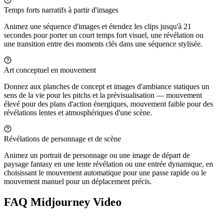
Temps forts narratifs à partir d'images
Animez une séquence d'images et étendez les clips jusqu'à 21
secondes pour porter un court temps fort visuel, une révélation ou
une transition entre des moments clés dans une séquence stylisée.
Art conceptuel en mouvement
Donnez aux planches de concept et images d'ambiance statiques un
sens de la vie pour les pitchs et la prévisualisation — mouvement
élevé pour des plans d'action énergiques, mouvement faible pour des
révélations lentes et atmosphériques d'une scène.
Révélations de personnage et de scène
Animez un portrait de personnage ou une image de départ de
paysage fantasy en une lente révélation ou une entrée dynamique, en
choisissant le mouvement automatique pour une passe rapide ou le
mouvement manuel pour un déplacement précis.
FAQ Midjourney Video