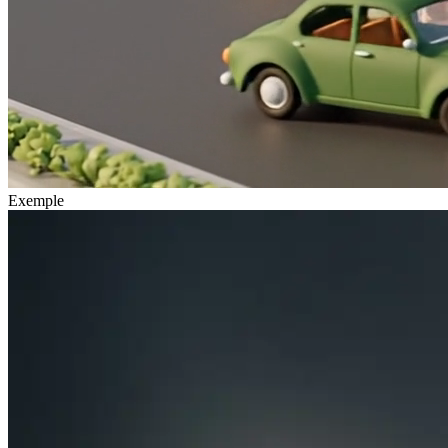
Exemple