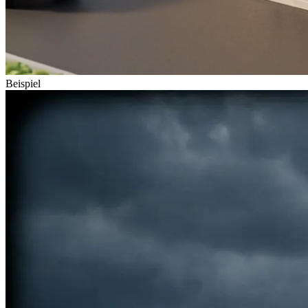
Beispiel