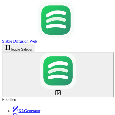
Stable Diffusion Web
Toggle Sidebar
Erstellen
KI-Generator