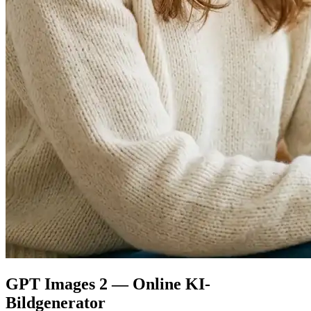
GPT Images 2 — Online KI-
Bildgenerator