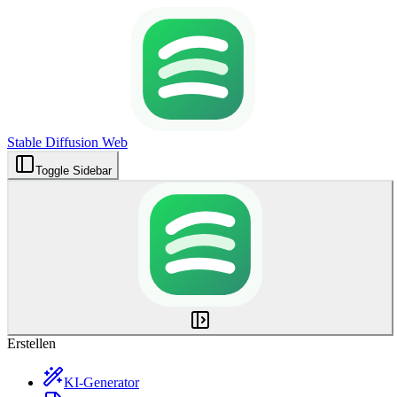
Stable Diffusion Web
Toggle Sidebar
Erstellen
KI-Generator