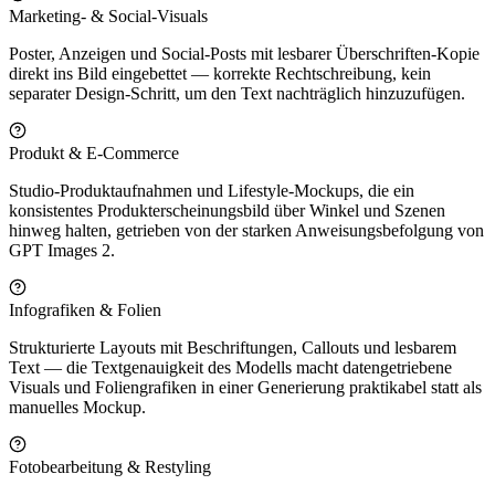
Marketing- & Social-Visuals
Poster, Anzeigen und Social-Posts mit lesbarer Überschriften-Kopie
direkt ins Bild eingebettet — korrekte Rechtschreibung, kein
separater Design-Schritt, um den Text nachträglich hinzuzufügen.
Produkt & E-Commerce
Studio-Produktaufnahmen und Lifestyle-Mockups, die ein
konsistentes Produkterscheinungsbild über Winkel und Szenen
hinweg halten, getrieben von der starken Anweisungsbefolgung von
GPT Images 2.
Infografiken & Folien
Strukturierte Layouts mit Beschriftungen, Callouts und lesbarem
Text — die Textgenauigkeit des Modells macht datengetriebene
Visuals und Foliengrafiken in einer Generierung praktikabel statt als
manuelles Mockup.
Fotobearbeitung & Restyling