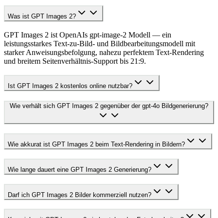
Was ist GPT Images 2?
GPT Images 2 ist OpenAIs gpt-image-2 Modell — ein
leistungsstarkes Text-zu-Bild- und Bildbearbeitungsmodell mit
starker Anweisungsbefolgung, nahezu perfektem Text-Rendering
und breitem Seitenverhältnis-Support bis 21:9.
Ist GPT Images 2 kostenlos online nutzbar?
Wie verhält sich GPT Images 2 gegenüber der gpt-4o Bildgenerierung?
Wie akkurat ist GPT Images 2 beim Text-Rendering in Bildern?
Wie lange dauert eine GPT Images 2 Generierung?
Darf ich GPT Images 2 Bilder kommerziell nutzen?