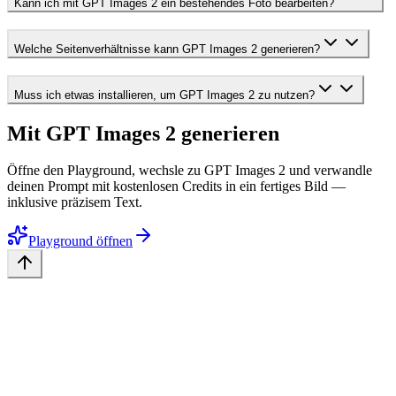
Kann ich mit GPT Images 2 ein bestehendes Foto bearbeiten?
Welche Seitenverhältnisse kann GPT Images 2 generieren?
Muss ich etwas installieren, um GPT Images 2 zu nutzen?
Mit GPT Images 2 generieren
Öffne den Playground, wechsle zu GPT Images 2 und verwandle
deinen Prompt mit kostenlosen Credits in ein fertiges Bild —
inklusive präzisem Text.
Playground öffnen