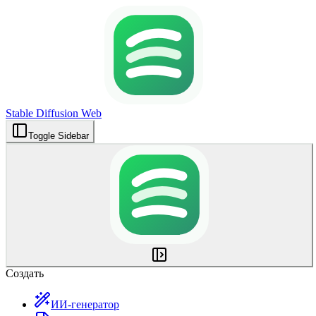
Stable Diffusion Web
Toggle Sidebar
Создать
ИИ-генератор