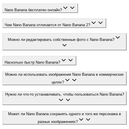
Nano Banana бесплатен онлайн?
Чем Nano Banana отличается от Nano Banana 2?
Можно ли редактировать собственные фото с Nano Banana?
Насколько быстр Nano Banana?
Можно ли использовать изображения Nano Banana в коммерческих
целях?
Нужно ли что-то устанавливать, чтобы пользоваться Nano Banana?
Может ли Nano Banana сохранять одного и того же персонажа в
разных изображениях?