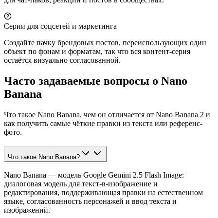
Серии для соцсетей и маркетинга
Создайте пачку брендовых постов, переиспользующих один
объект по фонам и форматам, так что вся контент-серия
остаётся визуально согласованной.
Часто задаваемые вопросы о Nano
Banana
Что такое Nano Banana, чем он отличается от Nano Banana 2 и
как получить самые чёткие правки из текста или референс-
фото.
Что такое Nano Banana?
Nano Banana — модель Google Gemini 2.5 Flash Image:
диалоговая модель для текст-в-изображение и
редактирования, поддерживающая правки на естественном
языке, согласованность персонажей и ввод текста и
изображений.