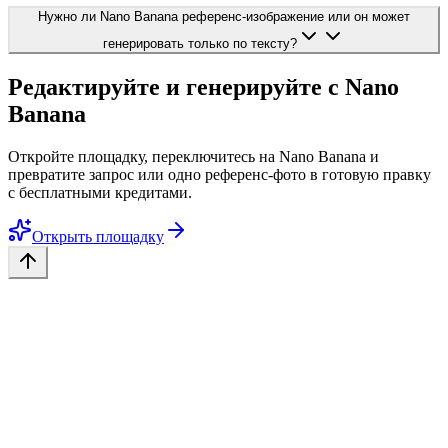
Нужно ли Nano Banana референс-изображение или он может
генерировать только по тексту?
Редактируйте и генерируйте с Nano
Banana
Откройте площадку, переключитесь на Nano Banana и
превратите запрос или одно референс-фото в готовую правку
с бесплатными кредитами.
Открыть площадку