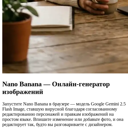
Nano Banana — Онлайн-генератор
изображений
Запустите Nano Banana в браузере — модель Google Gemini 2.5
Flash Image, ставшую вирусной благодаря согласованному
редактированию персонажей и правкам изображений на
простом языке. Впишите изменение или добавьте фото, и она
редактирует так, будто вы разговариваете с дизайнером.