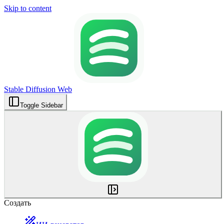
Skip to content
Stable Diffusion Web
Toggle Sidebar
Создать