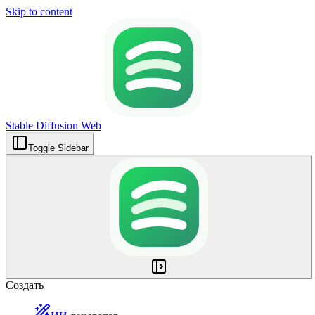
Skip to content
Stable Diffusion Web
Toggle Sidebar
Создать